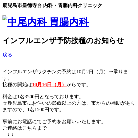
鹿児島市皇徳寺台 内科・胃腸内科クリニック
インフルエンザ予防接種のお知らせ
戻る
インフルエンザワクチンの予約は10月2日（月）〜承りま
す。
接種の開始は
10月16日（月）
からです。
料金は1名3500円となっております。
☆鹿児島市にお住いの65歳以上の方は、市からの補助があり
ますので、1名1500円です。
事前にお電話にてご予約をお願いいたします。
ご連絡はこちらまで
↓ ↓